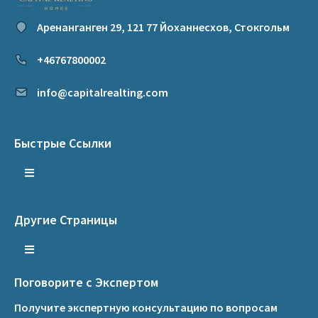
Аренанганген 29, 121 77 Йоханнесхов, Стокгольм
+46767800002
info@capitalrealting.com
Быстрые Ссылки
Другие Страницы
Поговорите с Экспертом
Получите экспертную консультацию по вопросам